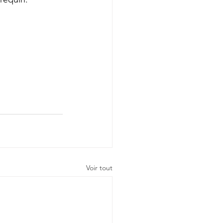
Voir tout