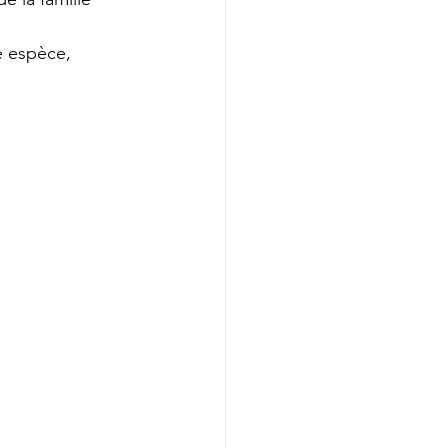
e espèce, 