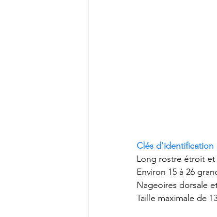
Clés d'identification
Long rostre étroit et 
Environ 15 à 26 gran
Nageoires dorsale et
Taille maximale de 1