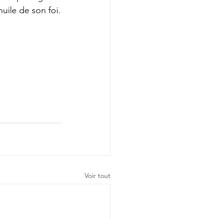
huile de son foi.
Voir tout