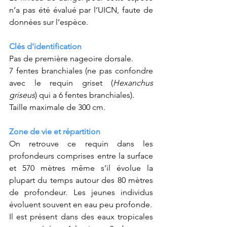
n’a pas été évalué par l’UICN, faute de 
données sur l’espèce.
Clés d'identification
Pas de première nageoire dorsale.
7 fentes branchiales (ne pas confondre 
avec le requin griset (
Hexanchus 
griseus
) qui a 6 fentes branchiales).
Taille maximale de 300 cm.
Zone de vie et répartition
On retrouve ce requin dans les 
profondeurs comprises entre la surface 
et 570 mètres même s’il évolue la 
plupart du temps autour des 80 mètres 
de profondeur. Les jeunes individus 
évoluent souvent en eau peu profonde.
Il est présent dans des eaux tropicales 