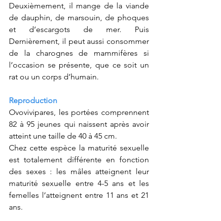
Deuxièmement, il mange de la viande 
de dauphin, de marsouin, de phoques 
et d’escargots de mer. Puis 
Dernièrement, il peut aussi consommer 
de la charognes de mammifères si 
l’occasion se présente, que ce soit un 
rat ou un corps d’humain. 
Reproduction
Ovovivipares, les portées comprennent 
82 à 95 jeunes qui naissent après avoir 
atteint une taille de 40 à 45 cm.
Chez cette espèce la maturité sexuelle 
est totalement différente en fonction 
des sexes : les mâles atteignent leur 
maturité sexuelle entre 4-5 ans et les 
femelles l’atteignent entre 11 ans et 21 
ans. 