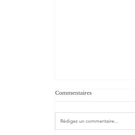
Commentaires
Rédigez un commentaire...