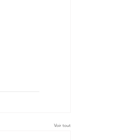
Voir tout