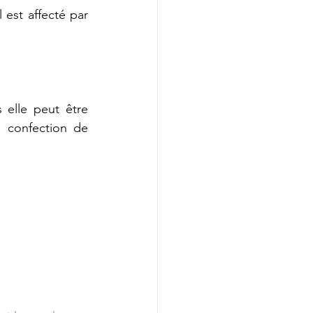
est affecté par 
 elle peut être 
confection de 