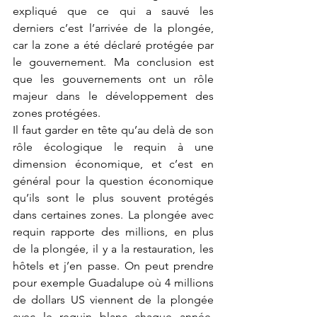
expliqué que ce qui a sauvé les 
derniers c’est l’arrivée de la plongée, 
car la zone a été déclaré protégée par 
le gouvernement. Ma conclusion est 
que les gouvernements ont un rôle 
majeur dans le développement des 
zones protégées. 
Il faut garder en tête qu’au delà de son 
rôle écologique le requin à une 
dimension économique, et c’est en 
général pour la question économique 
qu’ils sont le plus souvent protégés 
dans certaines zones. La plongée avec 
requin rapporte des millions, en plus 
de la plongée, il y a la restauration, les 
hôtels et j’en passe. On peut prendre 
pour exemple Guadalupe où 4 millions 
de dollars US viennent de la plongée 
avec le requin blanc chaque année. 