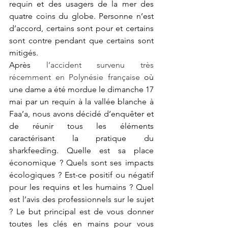
requin et des usagers de la mer des 
quatre coins du globe. Personne n’est 
d’accord, certains sont pour et certains 
sont contre pendant que certains sont 
mitigés. 
Après 
l’accident survenu très 
récemment en Polynésie française
 où 
une dame a été mordue le dimanche 17 
mai par un requin à la vallée blanche à 
Faa’a, nous avons décidé d’enquêter et 
de réunir tous les éléments 
caractérisant la pratique du 
sharkfeeding. Quelle est sa place 
économique ? Quels sont ses impacts 
écologiques ? Est-ce positif ou négatif 
pour les requins et les humains ? Quel 
est l’avis des professionnels sur le sujet 
? Le but principal est de vous donner 
toutes les clés en mains pour vous 