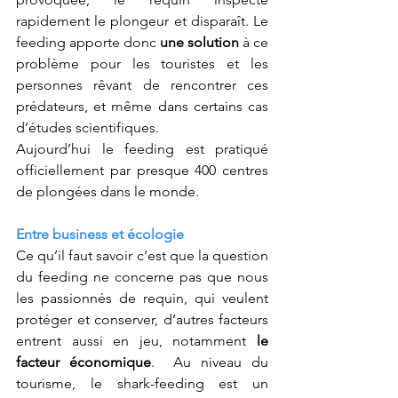
rapidement le plongeur et disparaît. Le 
feeding apporte donc 
une solution
 à ce 
problème pour les touristes et les 
personnes rêvant de rencontrer ces 
prédateurs, et même dans certains cas 
d’études scientifiques.
Aujourd’hui le feeding est pratiqué 
officiellement par presque 400 centres 
de plongées dans le monde.
Entre business et écologie
Ce qu’il faut savoir c’est que la question 
du feeding ne concerne pas que nous 
les passionnés de requin, qui veulent 
protéger et conserver, d’autres facteurs 
entrent aussi en jeu, notamment 
le 
facteur économique
.  Au niveau du 
tourisme, le shark-feeding est un 