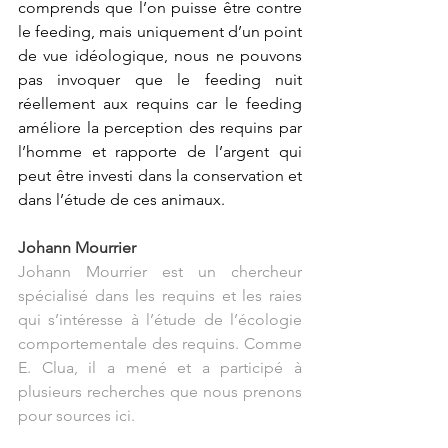
comprends que l’on puisse être contre 
le feeding, mais uniquement d’un point 
de vue idéologique, nous ne pouvons 
pas invoquer que le feeding nuit 
réellement aux requins car le feeding 
améliore la perception des requins par 
l’homme et rapporte de l’argent qui 
peut être investi dans la conservation et 
dans l’étude de ces animaux.
Johann Mourrier
Johann Mourrier est un chercheur 
spécialisé dans les requins et les raies 
qui s’intéresse à l’étude de l’écologie 
comportementale des requins. Comme 
E. Clua, il a mené et a participé à 
plusieurs recherches que nous prenons 
pour sources ici.