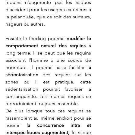
requins n’augmente pas les risques 
d’accident pour les usagers extérieurs à 
la palanquée, que ce soit des surfeurs, 
nageurs ou autres.
Ensuite le feeding pourrait 
modifier le 
comportement naturel
des requins
 à 
long terme. Il se peut que les requins 
associent l’homme à une source de 
nourriture. Il pourrait aussi faciliter 
la 
sédentarisation
 des requins sur les 
zones où il est pratiqué, cette 
sédentarisation pourrait favoriser la 
consanguinité. Les mêmes requins se 
reproduiraient toujours ensemble. 
De plus lorsque tous ces requins se 
rassemblent au même endroit pour se 
nourrir 
la concurrence intra et 
interspécifiques augmentent
, le risque 