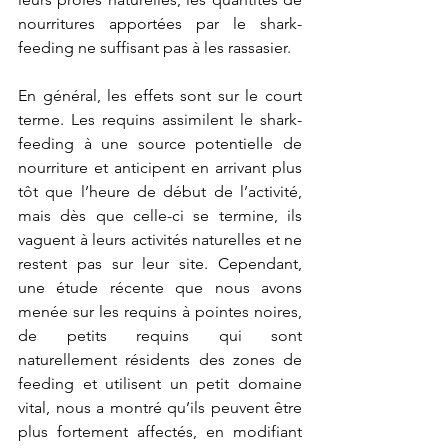
nourritures apportées par le shark-
feeding ne suffisant pas à les rassasier. 
En général, les effets sont sur le court 
terme. Les requins assimilent le shark-
feeding à une source potentielle de 
nourriture et anticipent en arrivant plus 
tôt que l’heure de début de l’activité, 
mais dès que celle-ci se termine, ils 
vaguent à leurs activités naturelles et ne 
restent pas sur leur site. Cependant, 
une étude récente que nous avons 
menée sur les requins à pointes noires, 
de petits requins qui sont 
naturellement résidents des zones de 
feeding et utilisent un petit domaine 
vital, nous a montré qu’ils peuvent être 
plus fortement affectés, en modifiant 