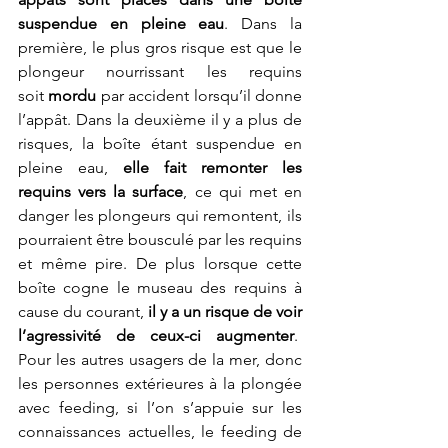
suspendue en pleine eau
. Dans la 
première, le plus gros risque est que le 
plongeur nourrissant les requins 
soit 
mordu
 par accident lorsqu’il donne 
l’appât. Dans la deuxième il y a plus de 
risques, la boîte étant suspendue en 
pleine eau, 
elle fait remonter les 
requins vers la surface
, ce qui met en 
danger les plongeurs qui remontent, ils 
pourraient être bousculé par les requins 
et même pire. De plus lorsque cette 
boîte cogne le museau des requins à 
cause du courant, 
il y a un risque de voir 
l’agressivité de ceux-ci augmenter
.  
Pour les autres usagers de la mer, donc 
les personnes extérieures à la plongée 
avec feeding, si l’on s’appuie sur les 
connaissances actuelles, le feeding de 