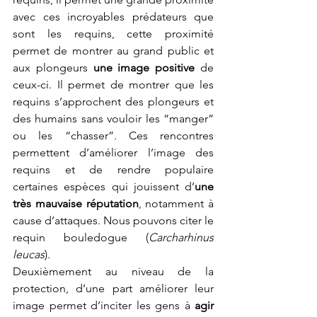
avec ces incroyables prédateurs que 
sont les requins, cette proximité 
permet de montrer au grand public et 
aux plongeurs 
une image positive
 de 
ceux-ci. Il permet de montrer que les 
requins s’approchent des plongeurs et 
des humains sans vouloir les “manger” 
ou les “chasser”. Ces rencontres 
permettent d’améliorer l’image des 
requins et de rendre populaire 
certaines espèces qui jouissent d’
une 
très mauvaise réputation
, notamment à 
cause d’attaques. Nous pouvons citer le 
requin bouledogue (
Carcharhinus 
leucas
).
Deuxièmement au niveau de la 
protection, d’une part améliorer leur 
image permet d’inciter les gens à 
agir 