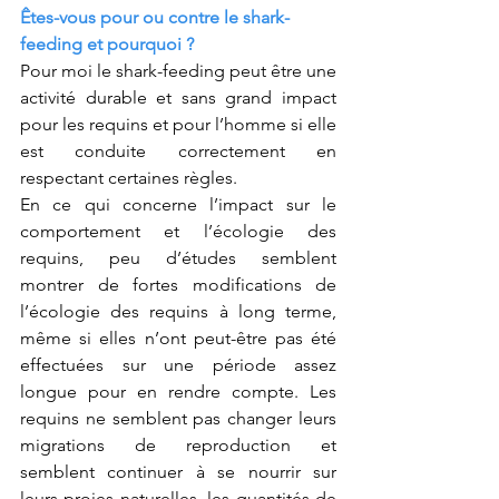
Êtes-vous pour ou contre le shark-
feeding et pourquoi ?
Pour moi le shark-feeding peut être une 
activité durable et sans grand impact 
pour les requins et pour l’homme si elle 
est conduite correctement en 
respectant certaines règles.
En ce qui concerne l’impact sur le 
comportement et l’écologie des 
requins, peu d’études semblent 
montrer de fortes modifications de 
l’écologie des requins à long terme, 
même si elles n’ont peut-être pas été 
effectuées sur une période assez 
longue pour en rendre compte. Les 
requins ne semblent pas changer leurs 
migrations de reproduction et 
semblent continuer à se nourrir sur 
leurs proies naturelles, les quantités de 