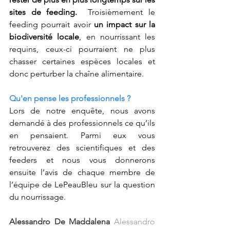
sites de feeding.  
Troisièmement le 
feeding pourrait avoir 
un impact sur la 
biodiversité locale
, en nourrissant les 
requins, ceux-ci pourraient ne plus 
chasser certaines espèces locales et 
donc perturber la chaîne alimentaire. 
Qu'en pense les professionnels ?
Lors de notre enquête, nous avons 
demandé à des professionnels ce qu’ils 
en pensaient. Parmi eux vous 
retrouverez des scientifiques et des 
feeders et nous vous donnerons 
ensuite l’avis de chaque membre de 
l’équipe de LePeauBleu sur la question 
du nourrissage.
Alessandro De Maddalena 
Alessandro 