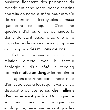
business florissant, des personnes du 
monde entier se regroupent à certains 
endroits de notre planète pour être sûr 
de rencontrer ces incroyables animaux 
que sont les requins. C’est une 
question d’offres et de demande, la 
demande étant assez forte, une offre 
importante de ce service est proposée 
car il rapporte 
des millions d’euros
. 
Le facteur économique est ici en 
relation directe avec le facteur 
écologique, d’un côté le feeding 
pourrait 
mettre en danger
 les requins et 
les usagers des zones concernées, mais 
d’un autre côté si les requins venaient à 
disparaître de ces zones 
des millions 
d’euros seraient perdus
. Donc que ce 
soit au niveau économique ou 
écologique, personne ne veut que les 