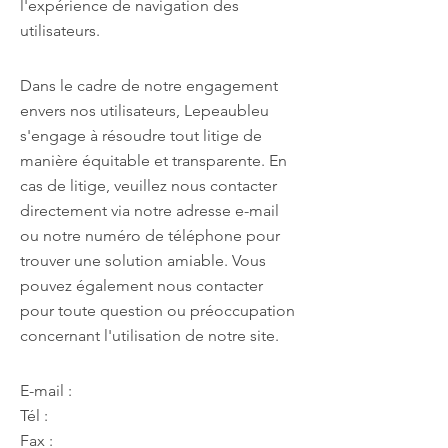
l'expérience de navigation des
utilisateurs.
Dans le cadre de notre engagement
envers nos utilisateurs, Lepeaubleu
s'engage à résoudre tout litige de
manière équitable et transparente. En
cas de litige, veuillez nous contacter
directement via notre adresse e-mail
ou notre numéro de téléphone pour
trouver une solution amiable. Vous
pouvez également nous contacter
pour toute question ou préoccupation
concernant l'utilisation de notre site.
E-mail :
Tél :
Fax :