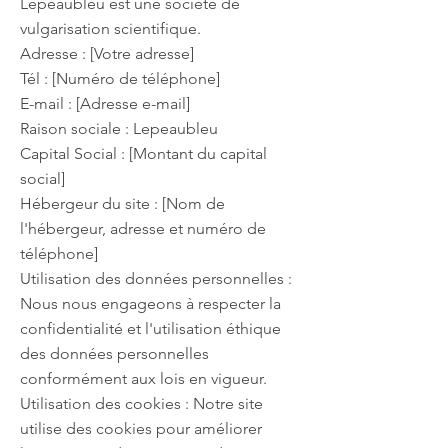
Lepeaubleu est une société de
vulgarisation scientifique.
Adresse : [Votre adresse]
Tél : [Numéro de téléphone]
E-mail : [Adresse e-mail]
Raison sociale : Lepeaubleu
Capital Social : [Montant du capital
social]
Hébergeur du site : [Nom de
l'hébergeur, adresse et numéro de
téléphone]
Utilisation des données personnelles :
Nous nous engageons à respecter la
confidentialité et l'utilisation éthique
des données personnelles
conformément aux lois en vigueur.
Utilisation des cookies : Notre site
utilise des cookies pour améliorer