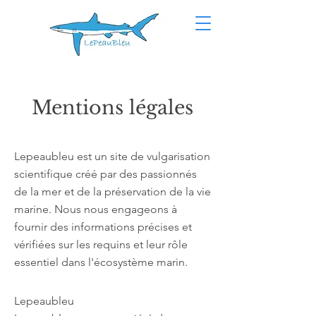
Mentions légales
Lepeaubleu est un site de vulgarisation
scientifique créé par des passionnés
de la mer et de la préservation de la vie
marine. Nous nous engageons à
fournir des informations précises et
vérifiées sur les requins et leur rôle
essentiel dans l'écosystème marin.
Lepeaubleu