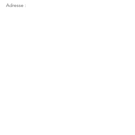
Adresse :