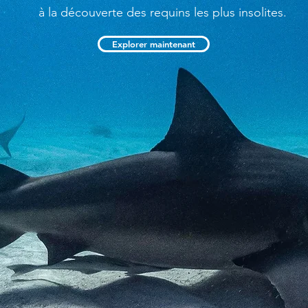
à la découverte des requins les plus insolites.
Explorer maintenant